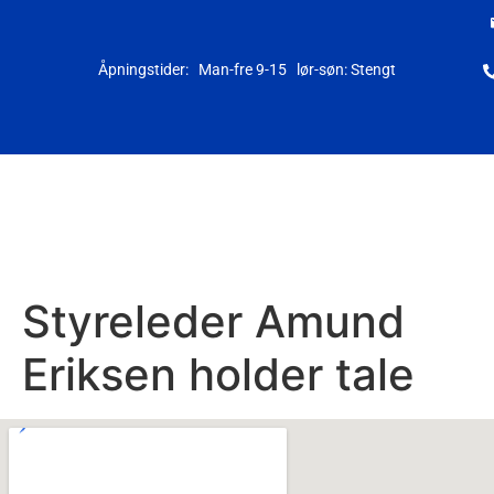
Åpningstider: Man-fre 9-15 lør-søn: Stengt
Styreleder Amund
Eriksen holder tale