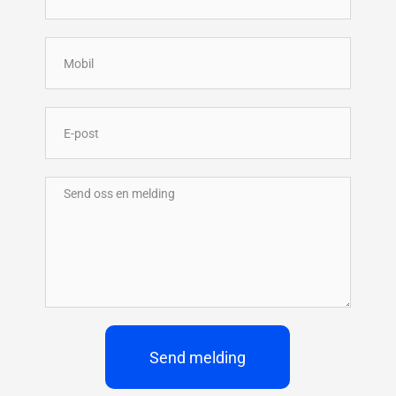
Send melding